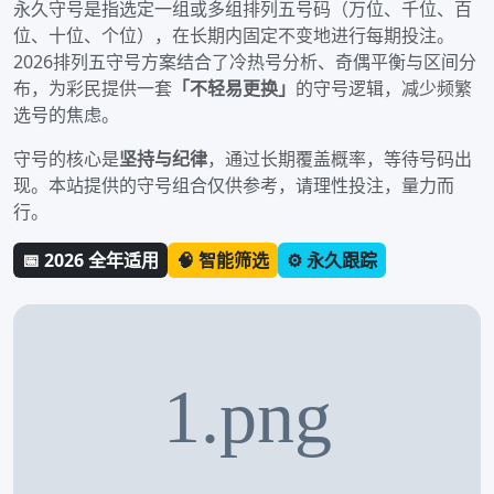
永久守号是指选定一组或多组排列五号码（万位、千位、百
位、十位、个位），在长期内固定不变地进行每期投注。
2026排列五守号方案结合了冷热号分析、奇偶平衡与区间分
布，为彩民提供一套
「不轻易更换」
的守号逻辑，减少频繁
选号的焦虑。
守号的核心是
坚持与纪律
，通过长期覆盖概率，等待号码出
现。本站提供的守号组合仅供参考，请理性投注，量力而
行。
📅 2026 全年适用
🧠 智能筛选
⚙️ 永久跟踪