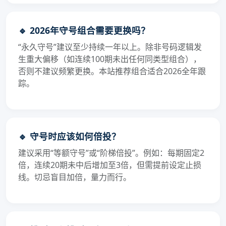
🔹 2026年守号组合需要更换吗？
“永久守号”建议至少持续一年以上。除非号码逻辑发
生重大偏移（如连续100期未出任何同类型组合），
否则不建议频繁更换。本站推荐组合适合2026全年跟
踪。
🔹 守号时应该如何倍投？
建议采用“等额守号”或“阶梯倍投”。例如：每期固定2
倍，连续20期未中后增加至3倍，但需提前设定止损
线。切忌盲目加倍，量力而行。