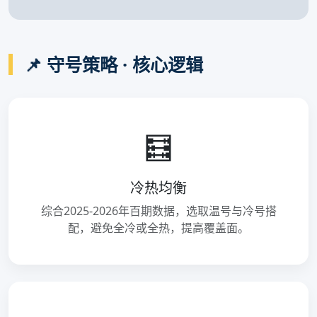
📌 守号策略 · 核心逻辑
🧮
冷热均衡
综合2025-2026年百期数据，选取温号与冷号搭
配，避免全冷或全热，提高覆盖面。