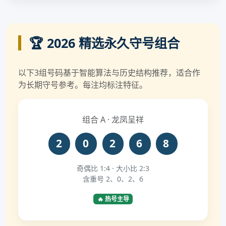
🏆 2026 精选永久守号组合
以下3组号码基于智能算法与历史结构推荐，适合作
为长期守号参考。每注均标注特征。
组合 A · 龙凤呈祥
2
0
2
6
8
奇偶比 1:4 · 大小比 2:3
含重号 2、0、2、6
🔥 热号主导